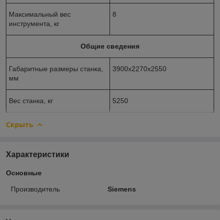
Максимальный вес
8
инструмента, кг
Общие сведения
Габаритные размеры станка,
3900х2270х2550
мм
Вес станка, кг
5250
Скрыть
Характеристики
Основные
Производитель
Siemens