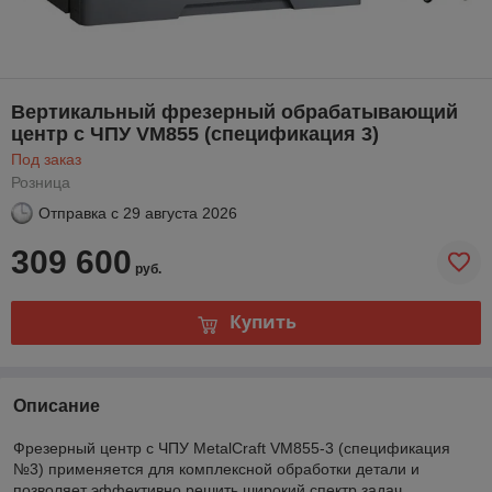
Вертикальный фрезерный обрабатывающий
центр с ЧПУ VM855 (спецификация 3)
Под заказ
Розница
Отправка с
29 августа 2026
309 600
руб.
Купить
Описание
Фрезерный центр с ЧПУ MetalCraft VM855-3 (спецификация
№3) применяется для комплексной обработки детали и
позволяет эффективно решить широкий спектр задач