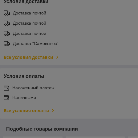
Условия доставки
Доставка почтой
Доставка почтой
Доставка почтой
Доставка "Самовывоз"
Все условия доставки
Условия оплаты
Наложенный платеж
Наличными
Все условия оплаты
Подобные товары компании