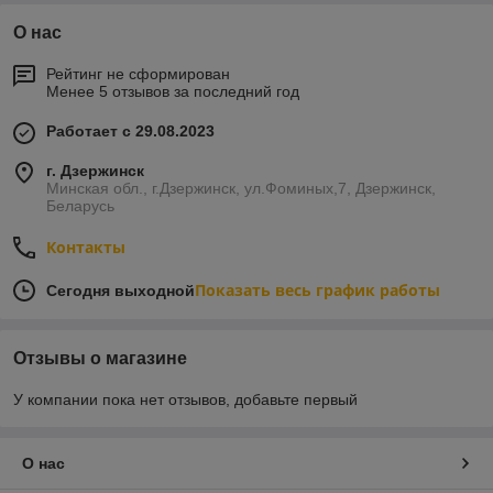
О нас
Рейтинг не сформирован
Менее 5 отзывов за последний год
Работает с 29.08.2023
г. Дзержинск
Минская обл., г.Дзержинск, ул.Фоминых,7, Дзержинск,
Беларусь
Контакты
Показать весь график работы
Сегодня выходной
Отзывы о магазине
У компании пока нет отзывов, добавьте первый
О нас