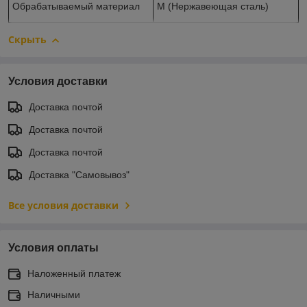
Обрабатываемый материал
М (Нержавеющая сталь)
Скрыть
Условия доставки
Доставка почтой
Доставка почтой
Доставка почтой
Доставка "Самовывоз"
Все условия доставки
Условия оплаты
Наложенный платеж
Наличными