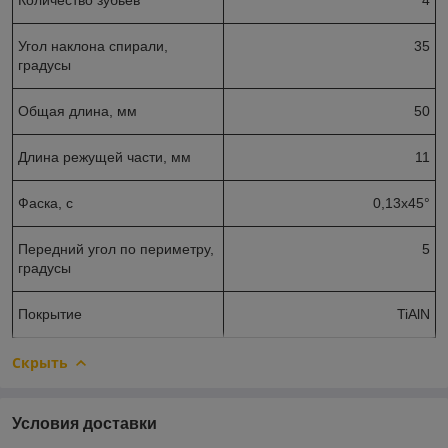
Угол наклона спирали,
35
градусы
Общая длина, мм
50
Длина режущей части, мм
11
Фаска, с
0,13х45°
Передний угол по периметру,
5
градусы
Покрытие
TiAlN
Скрыть
Условия доставки