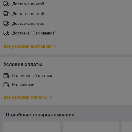
Доставка почтой
Доставка почтой
Доставка почтой
Доставка "Самовывоз"
Все условия доставки
Условия оплаты
Наложенный платеж
Наличными
Все условия оплаты
Подобные товары компании