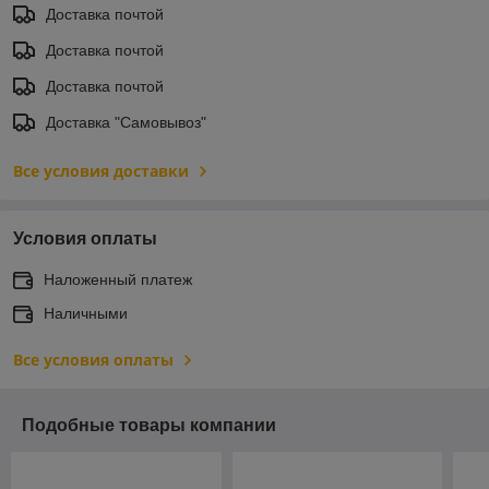
Доставка почтой
Доставка почтой
Доставка почтой
Доставка "Самовывоз"
Все условия доставки
Условия оплаты
Наложенный платеж
Наличными
Все условия оплаты
Подобные товары компании