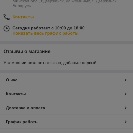
Минская обл., г.Дзержинск, ул.Фоминых,7, Дзержинск,
Беларусь
Контакты
Сегодня работает с 10:00 до 18:00
Показать весь график работы
Отзывы о магазине
У компании пока нет отзывов, добавьте первый
О нас
Контакты
Доставка и оплата
График работы