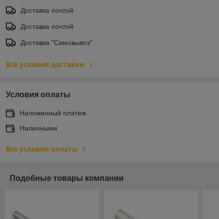
Доставка почтой
Доставка почтой
Доставка "Самовывоз"
Все условия доставки
Условия оплаты
Наложенный платеж
Наличными
Все условия оплаты
Подобные товары компании