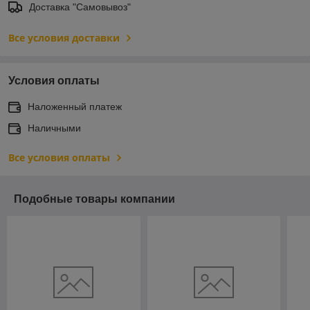
Доставка "Самовывоз"
Все условия доставки
Условия оплаты
Наложенный платеж
Наличными
Все условия оплаты
Подобные товары компании