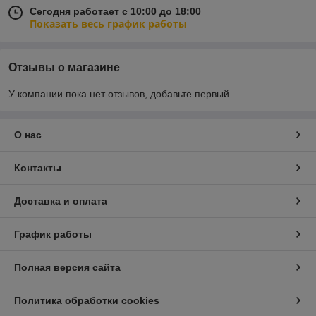
Сегодня работает с 10:00 до 18:00
Показать весь график работы
Отзывы о магазине
У компании пока нет отзывов, добавьте первый
О нас
Контакты
Доставка и оплата
График работы
Полная версия сайта
Политика обработки cookies