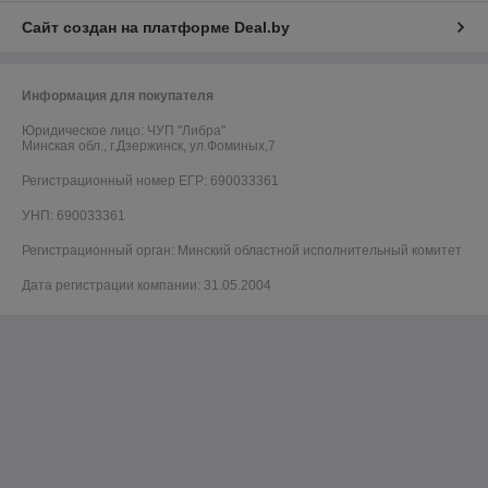
Сайт создан на платформе Deal.by
Информация для покупателя
Юридическое лицо:
ЧУП "Либра"
Минская обл., г.Дзержинск, ул.Фоминых,7
Регистрационный номер ЕГР: 690033361
УНП: 690033361
Регистрационный орган: Минский областной исполнительный комитет
Дата регистрации компании: 31.05.2004