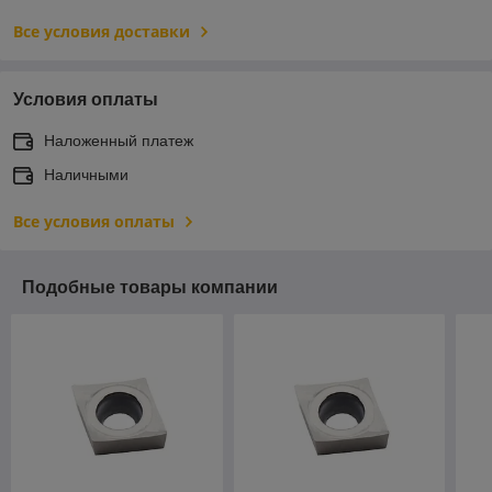
Все условия доставки
Условия оплаты
Наложенный платеж
Наличными
Все условия оплаты
Подобные товары компании