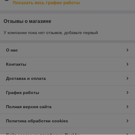
Показать весь график работы
Отзывы о магазине
У компании пока нет отзывов, добавьте первый
О нас
Контакты
Доставка и оплата
График работы
Полная версия сайта
Политика обработки cookies
Сайт создан на платформе Deal.by