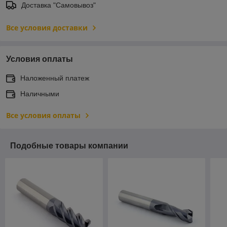
Доставка "Самовывоз"
Все условия доставки
Условия оплаты
Наложенный платеж
Наличными
Все условия оплаты
Подобные товары компании