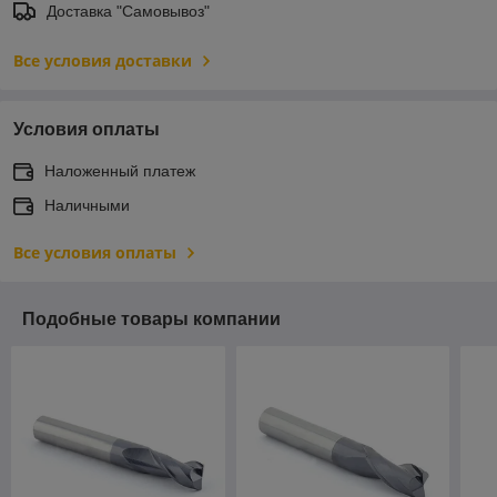
Доставка "Самовывоз"
Все условия доставки
Условия оплаты
Наложенный платеж
Наличными
Все условия оплаты
Подобные товары компании