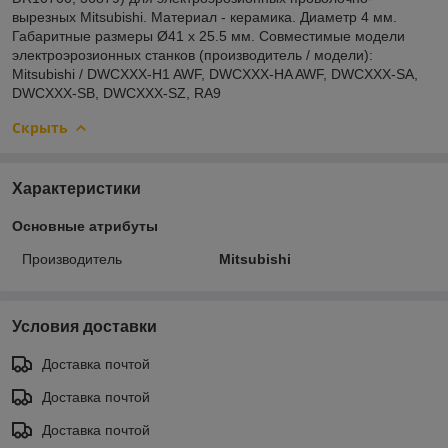
вырезных Mitsubishi. Материал - керамика. Диаметр 4 мм.
Габаритные размеры Ø41 x 25.5 мм. Совместимые модели
электроэрозионных станков (производитель / модели):
Mitsubishi / DWCXXX-H1 AWF, DWCXXX-HA AWF, DWCXXX-SA,
DWCXXX-SB, DWCXXX-SZ, RA9
Скрыть
Характеристики
Основные атрибуты
Производитель
Mitsubishi
Условия доставки
Доставка почтой
Доставка почтой
Доставка почтой