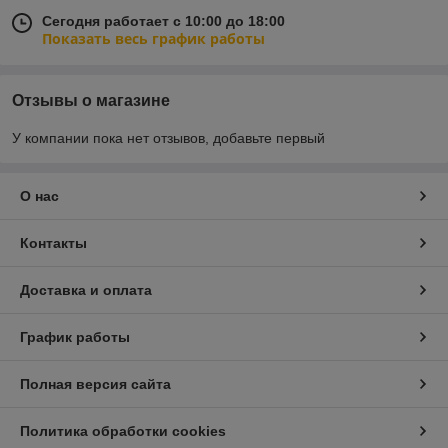
Сегодня работает с 10:00 до 18:00
Показать весь график работы
Отзывы о магазине
У компании пока нет отзывов, добавьте первый
О нас
Контакты
Доставка и оплата
График работы
Полная версия сайта
Политика обработки cookies