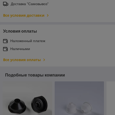
Доставка "Самовывоз"
Все условия доставки
Условия оплаты
Наложенный платеж
Наличными
Все условия оплаты
Подобные товары компании