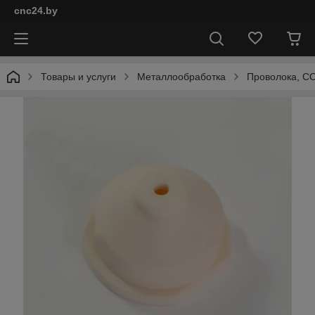
cnc24.by
Товары и услуги
Металлообработка
Проволока, СО