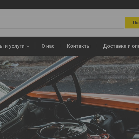
ы и услуги
О нас
Контакты
Доставка и оп