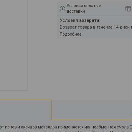
Условия оплаты и
доставки
возврат товара в течение 14 дней
Подробнее
от ионов и оксидов металлов применяется ионнообменная смола 