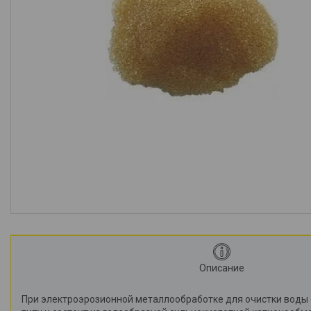
Описание
При электроэрозионной металлообработке для очистки воды 