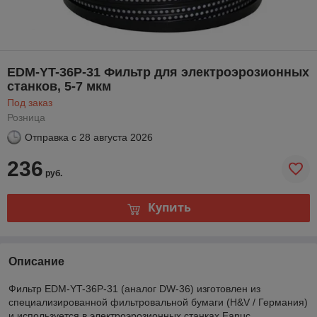
EDM-YT-36P-31 Фильтр для электроэрозионных
станков, 5-7 мкм
Под заказ
Розница
Отправка с
28 августа 2026
236
руб.
Купить
Описание
Фильтр EDM-YT-36P-31 (аналог DW-36) изготовлен из
специализированной фильтровальной бумаги (H&V / Германия)
и используется в электроэрозионных станках Fanuc.