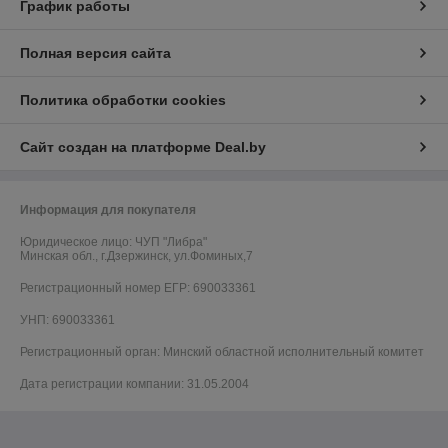
График работы
Полная версия сайта
Политика обработки cookies
Сайт создан на платформе Deal.by
Информация для покупателя
Юридическое лицо:
ЧУП "Либра"
Минская обл., г.Дзержинск, ул.Фоминых,7
Регистрационный номер ЕГР: 690033361
УНП: 690033361
Регистрационный орган: Минский областной исполнительный комитет
Дата регистрации компании: 31.05.2004