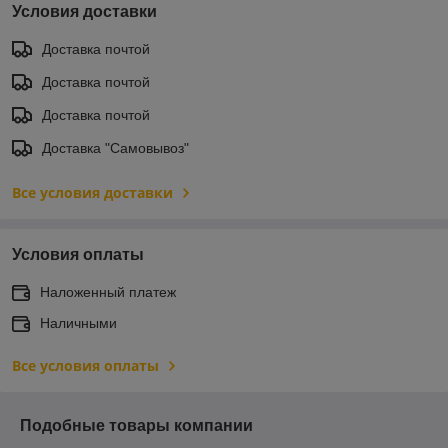
Условия доставки
Доставка почтой
Доставка почтой
Доставка почтой
Доставка "Самовывоз"
Все условия доставки
Условия оплаты
Наложенный платеж
Наличными
Все условия оплаты
Подобные товары компании