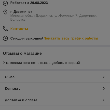
Работает с 29.08.2023
г. Дзержинск
Минская обл., г.Дзержинск, ул.Фоминых,7, Дзержинск,
Беларусь
Контакты
Показать весь график работы
Сегодня выходной
Отзывы о магазине
У компании пока нет отзывов, добавьте первый
О нас
Контакты
Доставка и оплата