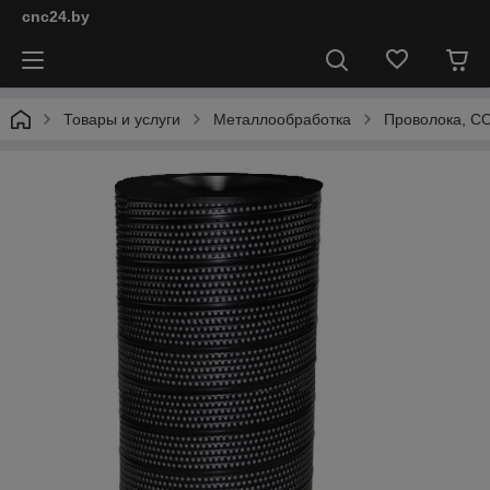
cnc24.by
Товары и услуги
Металлообработка
Проволока, СО