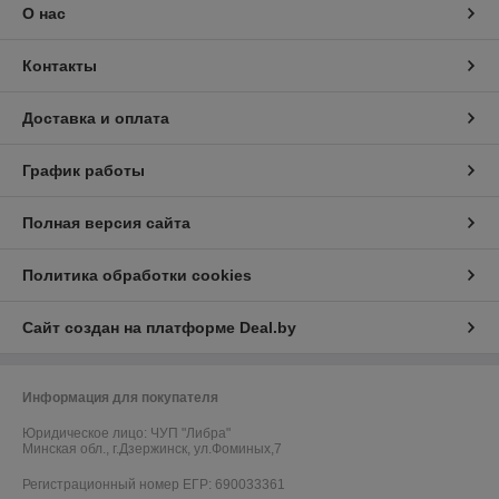
О нас
Контакты
Доставка и оплата
График работы
Полная версия сайта
Политика обработки cookies
Сайт создан на платформе Deal.by
Информация для покупателя
Юридическое лицо:
ЧУП "Либра"
Минская обл., г.Дзержинск, ул.Фоминых,7
Регистрационный номер ЕГР: 690033361