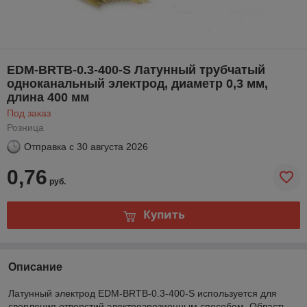
EDM-BRTB-0.3-400-S Латунный трубчатый
одноканальный электрод, диаметр 0,3 мм,
длина 400 мм
Под заказ
Розница
Отправка с
30 августа 2026
0,76
руб.
Купить
Описание
Латунный электрод EDM-BRTB-0.3-400-S используется для
сверления отверстий электроэрозионным способом. Область