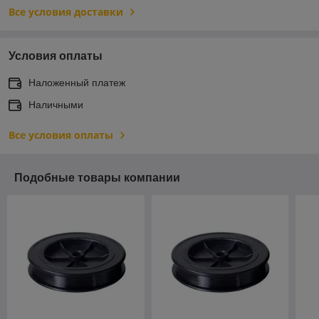
Все условия доставки
Условия оплаты
Наложенный платеж
Наличными
Все условия оплаты
Подобные товары компании