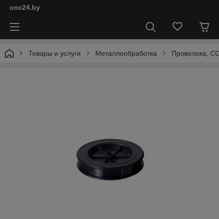
cnc24.by
Товары и услуги
Металлообработка
Проволока, СО