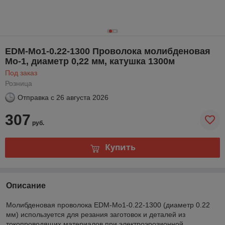
EDM-Mo1-0.22-1300 Проволока молибденовая
Mo-1, диаметр 0,22 мм, катушка 1300м
Под заказ
Розница
Отправка с
26 августа 2026
307
руб.
Купить
Описание
Молибденовая проволока EDM-Mo1-0.22-1300 (диаметр 0.22
мм) используется для резания заготовок и деталей из
токопроводящих материалов при электроэрозионной