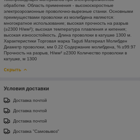
обработке. Область применения - высокоскоростные
электроэрозионные проволочно-вырезные станки. Основными
преимуществами проволоки из молибдена являются:
многократное использование; высокая прочность на разрыв
(≥2300 Н/мм²); высокая температура плавления и кипения;
высокая износостойкость. Длина проволоки в катушке 1300 м.
Характеристики Торговая марка Taguti Материал Молибден
Диаметр проволоки, мм 0.22 Содержание молибдена, % ≥99.97
Прочность на разрыв, Н/мм² ≥2300 Количество проволоки в
катушке, м 1300
Скрыть
Условия доставки
Доставка почтой
Доставка почтой
Доставка почтой
Доставка "Самовывоз"